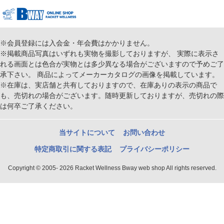
※会員登録には入会金・年会費はかかりません。
※掲載商品写真はいずれも実物を撮影しておりますが、 実際に表示さ
れる画面とは色合が実物とは多少異なる場合がございますので予めご了
承下さい。 商品によってメーカーカタログの画像を掲載しています。
※在庫は、実店舗と共有しておりますので、在庫ありの表示の商品で
も、売切れの場合がございます。随時更新しておりますが、売切れの際
は何卒ご了承ください。
当サイトについて
お問い合わせ
特定商取引に関する表記
プライバシーポリシー
Copyright © 2005- 2026 Racket Wellness Bway web shop All rights reserved.